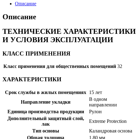
Описание
Описание
ТЕХНИЧЕСКИЕ ХАРАКТЕРИСТИКИ
И УСЛОВИЯ ЭКСПЛУАТАЦИИ
КЛАСС ПРИМЕНЕНИЯ
Класс применения для общественных помещений
32
ХАРАКТЕРИСТИКИ
Срок службы в жилых помещениях
15 лет
В одном
Направление укладки
направлении
Единица производства продукции
Рулон
Дополнительный защитный слой,
Extreme Protection
лак
Тип основы
Каландровая основа
Общая толщина
1.80 мм