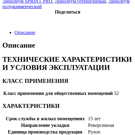
Линолеум SPRINT PRO
,
Линолеум гетерогенный
,
Линолеум
полукоммерческий
Поделиться
Описание
Описание
ТЕХНИЧЕСКИЕ ХАРАКТЕРИСТИКИ
И УСЛОВИЯ ЭКСПЛУАТАЦИИ
КЛАСС ПРИМЕНЕНИЯ
Класс применения для общественных помещений
32
ХАРАКТЕРИСТИКИ
Срок службы в жилых помещениях
15 лет
Направление укладки
Реверсивная
Единица производства продукции
Рулон