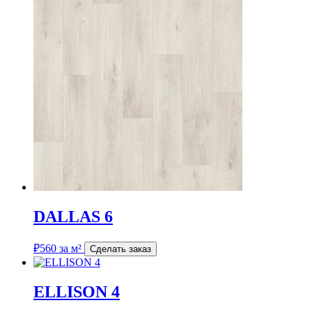
DALLAS 6
₽
560
за м²
Сделать заказ
ELLISON 4