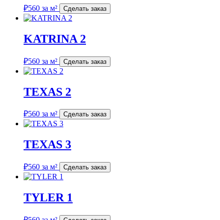
₽
560
за м²
Сделать заказ
KATRINA 2
₽
560
за м²
Сделать заказ
TEXAS 2
₽
560
за м²
Сделать заказ
TEXAS 3
₽
560
за м²
Сделать заказ
TYLER 1
₽
560
за м²