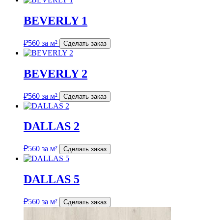
BEVERLY 1
₽
560
за м²
Сделать заказ
BEVERLY 2
₽
560
за м²
Сделать заказ
DALLAS 2
₽
560
за м²
Сделать заказ
DALLAS 5
₽
560
за м²
Сделать заказ