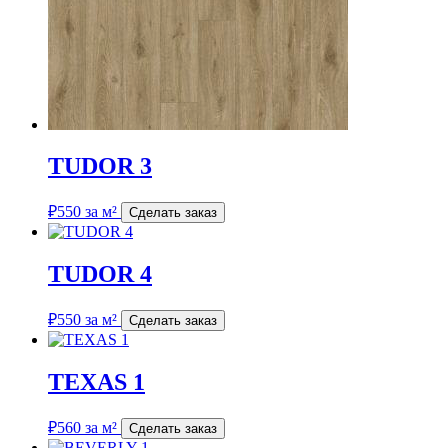
TUDOR 3
₽
550
за м²
Сделать заказ
TUDOR 4
₽
550
за м²
Сделать заказ
TEXAS 1
₽
560
за м²
Сделать заказ