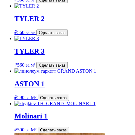
Сделать заказ
TYLER 2
₽
560
за м²
Сделать заказ
TYLER 3
₽
560
за м²
Сделать заказ
ASTON 1
₽
590
за М²
Сделать заказ
Molinari 1
₽
590
за М²
Сделать заказ