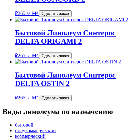
₽
265
за М²
Сделать заказ
Бытовой Линолеум Синтерос
DELTA ORIGAMI 2
₽
265
за М²
Сделать заказ
Бытовой Линолеум Синтерос
DELTA OSTIN 2
₽
265
за М²
Сделать заказ
Виды линолеума по назначению
бытовой
полукоммерческий
коммерческий