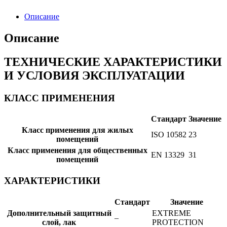
Описание
Описание
ТЕХНИЧЕСКИЕ ХАРАКТЕРИСТИКИ
И УСЛОВИЯ ЭКСПЛУАТАЦИИ
КЛАСС ПРИМЕНЕНИЯ
Стандарт
Значение
Класс применения для жилых
ISO 10582
23
помещений
Класс применения для общественных
EN 13329
31
помещений
ХАРАКТЕРИСТИКИ
Стандарт
Значение
Дополнительный защитный
EXTREME
–
слой, лак
PROTECTION