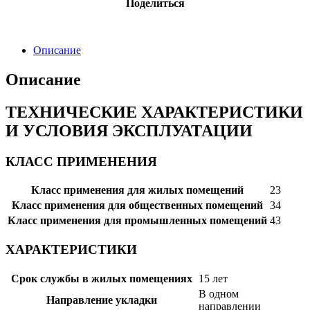
Поделиться
Описание
Описание
ТЕХНИЧЕСКИЕ ХАРАКТЕРИСТИКИ
И УСЛОВИЯ ЭКСПЛУАТАЦИИ
КЛАСС ПРИМЕНЕНИЯ
Класс применения для жилых помещений
23
Класс применения для общественных помещений
34
Класс применения для промышленных помещений
43
ХАРАКТЕРИСТИКИ
Срок службы в жилых помещениях
15 лет
В одном
Направление укладки
направлении