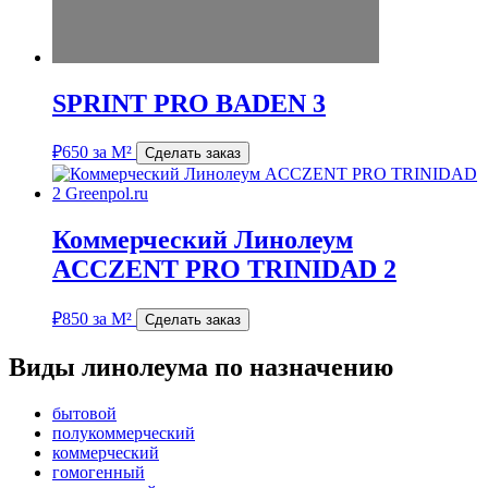
SPRINT PRO BADEN 3
₽
650
за М²
Сделать заказ
Коммерческий Линолеум
ACCZENT PRO TRINIDAD 2
₽
850
за М²
Сделать заказ
Виды линолеума по назначению
бытовой
полукоммерческий
коммерческий
гомогенный