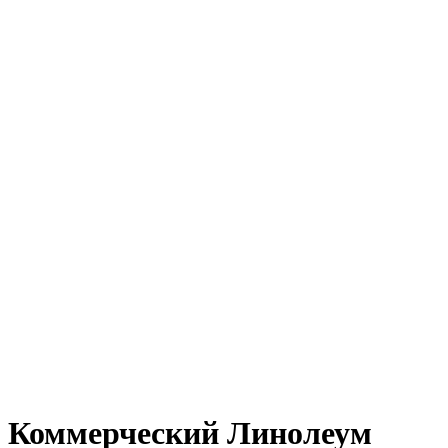
Коммерческий Линолеум