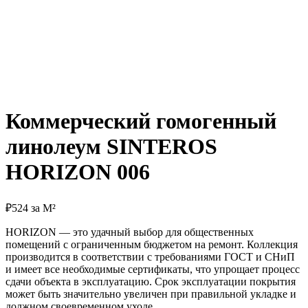
Коммерческий гомогенный
линолеум SINTEROS
HORIZON 006
₽
524
за М²
HORIZON — это удачный выбор для общественных
помещений с ограниченным бюджетом на ремонт. Коллекция
производится в соответствии с требованиями ГОСТ и СНиП
и имеет все необходимые сертификаты, что упрощает процесс
сдачи объекта в эксплуатацию. Срок эксплуатации покрытия
может быть значительно увеличен при правильной укладке и
должном своевременном уходе.