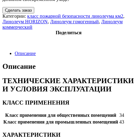
Сделать заказ
Категории:
класс пожарной безопасности линолеума км2
,
Линолеум HORIZON
,
Линолеум гомогенный
,
Линолеум
коммерческий
Поделиться
Описание
Описание
ТЕХНИЧЕСКИЕ ХАРАКТЕРИСТИКИ
И УСЛОВИЯ ЭКСПЛУАТАЦИИ
КЛАСС ПРИМЕНЕНИЯ
Класс применения для общественных помещений
34
Класс применения для промышленных помещений
43
ХАРАКТЕРИСТИКИ